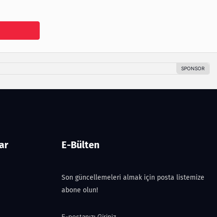
ar
E-Bülten
Son güncellemeleri almak için posta listemize
abone olun!