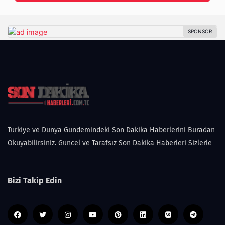
Türkiye ve Dünya Gündemindeki Son Dakika Haberlerini Buradan
Okuyabilirsiniz. Güncel ve Tarafsız Son Dakika Haberleri Sizlerle
Bizi Takip Edin