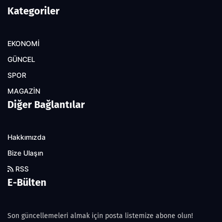
Kategoriler
EKONOMİ
GÜNCEL
SPOR
MAGAZİN
Diğer Bağlantılar
Hakkımızda
Bize Ulaşın
RSS
E-Bülten
Son güncellemeleri almak için posta listemize abone olun!