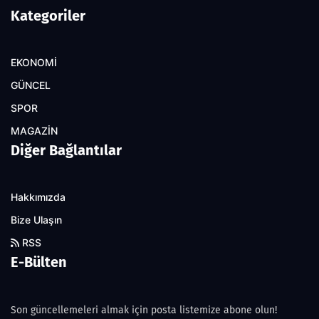
Kategoriler
EKONOMİ
GÜNCEL
SPOR
MAGAZİN
Diğer Bağlantılar
Hakkımızda
Bize Ulaşın
RSS
E-Bülten
Son güncellemeleri almak için posta listemize abone olun!