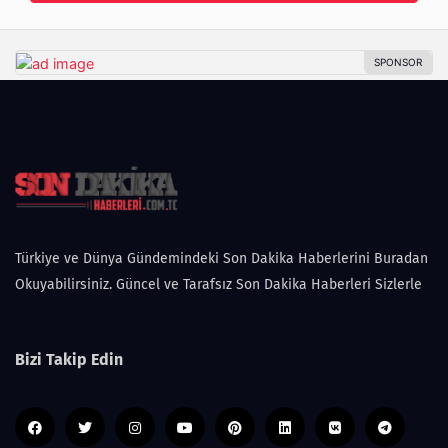
Türkiye ve Dünya Gündemindeki Son Dakika Haberlerini Buradan
Okuyabilirsiniz. Güncel ve Tarafsız Son Dakika Haberleri Sizlerle
Bizi Takip Edin