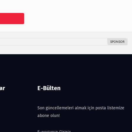
ar
E-Bülten
Son güncellemeleri almak için posta listemize
abone olun!