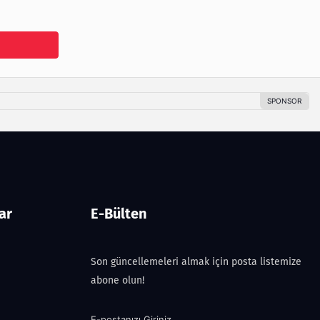
ar
E-Bülten
Son güncellemeleri almak için posta listemize
abone olun!