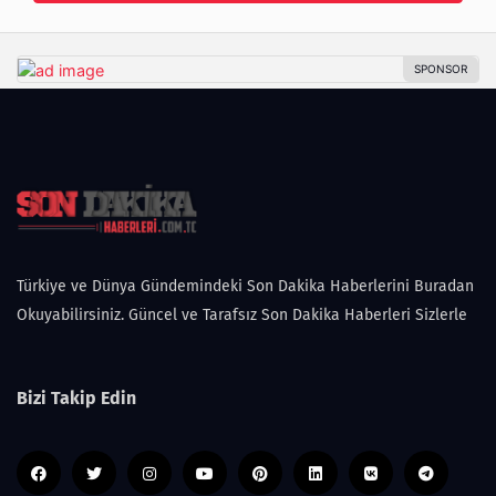
Türkiye ve Dünya Gündemindeki Son Dakika Haberlerini Buradan
Okuyabilirsiniz. Güncel ve Tarafsız Son Dakika Haberleri Sizlerle
Bizi Takip Edin