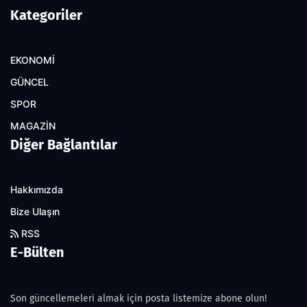
Kategoriler
EKONOMİ
GÜNCEL
SPOR
MAGAZİN
Diğer Bağlantılar
Hakkımızda
Bize Ulaşın
RSS
E-Bülten
Son güncellemeleri almak için posta listemize abone olun!