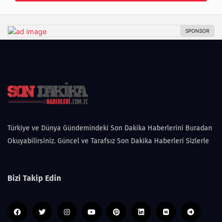
Türkiye ve Dünya Gündemindeki Son Dakika Haberlerini Buradan
Okuyabilirsiniz. Güncel ve Tarafsız Son Dakika Haberleri Sizlerle
Bizi Takip Edin