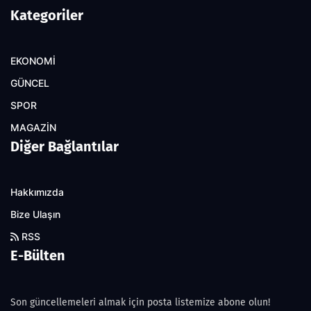
Kategoriler
EKONOMİ
GÜNCEL
SPOR
MAGAZİN
Diğer Bağlantılar
Hakkımızda
Bize Ulaşın
RSS
E-Bülten
Son güncellemeleri almak için posta listemize abone olun!