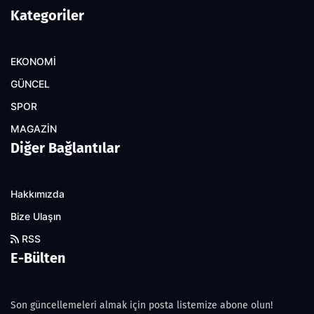
Kategoriler
EKONOMİ
GÜNCEL
SPOR
MAGAZİN
Diğer Bağlantılar
Hakkımızda
Bize Ulaşın
RSS
E-Bülten
Son güncellemeleri almak için posta listemize abone olun!