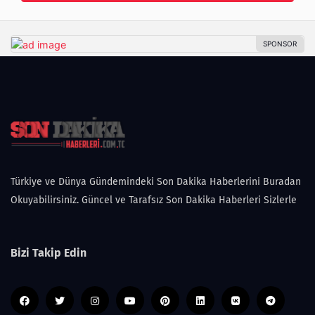
Türkiye ve Dünya Gündemindeki Son Dakika Haberlerini Buradan
Okuyabilirsiniz. Güncel ve Tarafsız Son Dakika Haberleri Sizlerle
Bizi Takip Edin