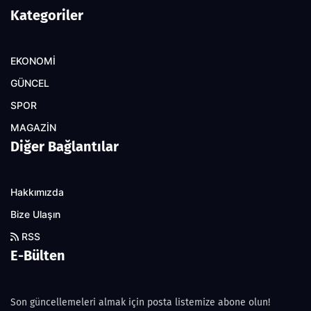
Kategoriler
EKONOMİ
GÜNCEL
SPOR
MAGAZİN
Diğer Bağlantılar
Hakkımızda
Bize Ulaşın
RSS
E-Bülten
Son güncellemeleri almak için posta listemize abone olun!