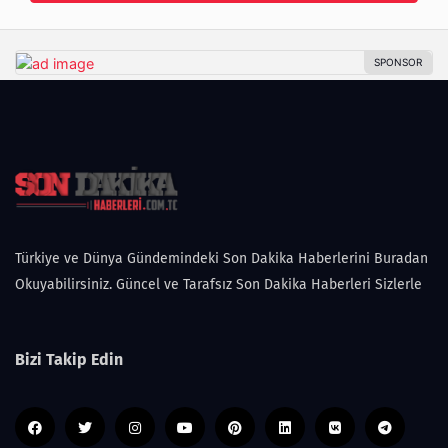
Türkiye ve Dünya Gündemindeki Son Dakika Haberlerini Buradan
Okuyabilirsiniz. Güncel ve Tarafsız Son Dakika Haberleri Sizlerle
Bizi Takip Edin