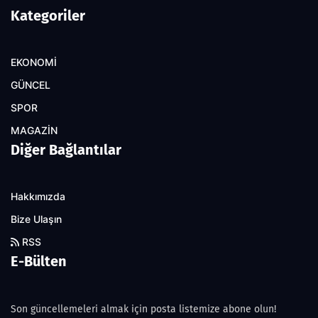
Kategoriler
EKONOMİ
GÜNCEL
SPOR
MAGAZİN
Diğer Bağlantılar
Hakkımızda
Bize Ulaşın
RSS
E-Bülten
Son güncellemeleri almak için posta listemize abone olun!