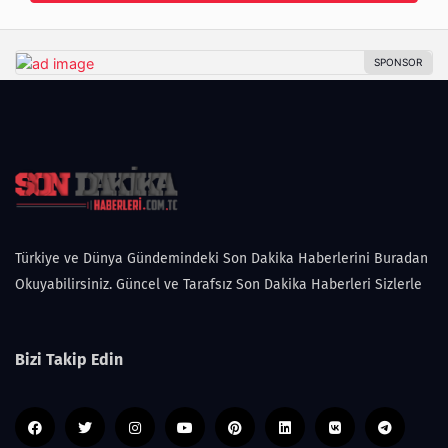
Türkiye ve Dünya Gündemindeki Son Dakika Haberlerini Buradan
Okuyabilirsiniz. Güncel ve Tarafsız Son Dakika Haberleri Sizlerle
Bizi Takip Edin