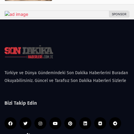
Türkiye ve Dünya Gündemindeki Son Dakika Haberlerini Buradan
Okuyabilirsiniz. Güncel ve Tarafsız Son Dakika Haberleri Sizlerle
Bizi Takip Edin