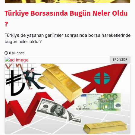
Türkiye Borsasında Bugün Neler Oldu
?
Türkiye de yaşanan gerilimler sonrasında borsa hareketlerinde
bugün neler oldu ?
8 yıl önce