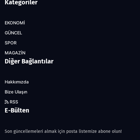
Kategoriler
EKONOMİ
GÜNCEL
SPOR
MAGAZİN
Diğer Bağlantılar
Hakkımızda
Bize Ulaşın
RSS
E-Bülten
Son güncellemeleri almak için posta listemize abone olun!