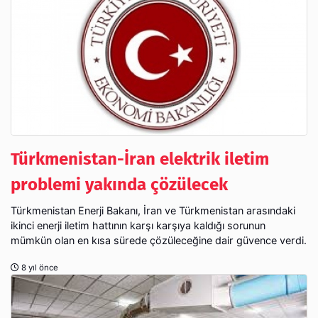
Türkmenistan-İran elektrik iletim
problemi yakında çözülecek
Türkmenistan Enerji Bakanı, İran ve Türkmenistan arasındaki
ikinci enerji iletim hattının karşı karşıya kaldığı sorunun
mümkün olan en kısa sürede çözüleceğine dair güvence verdi.
8 yıl önce