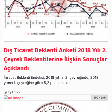
Dış Ticaret Beklenti Anketi 2018 Yılı 2.
Çeyrek Beklentilerine İlişkin Sonuçlar
Açıklandı
İhracat Beklenti Endeksi, 2018 yılının 2. çeyreğinde, 2018
yılının 1. çeyreğine göre 5,2 puan azaldı.
8 yıl önce