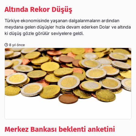
Altında Rekor Düşüş
Türkiye ekonomisinde yaşanan dalgalanmaların ardından
meydana gelen düşüşler hızla devam ederken Dolar ve altında
ki düşüş gözle görülür seviyelere geldi.
8 yıl önce
Merkez Bankası beklenti anketini