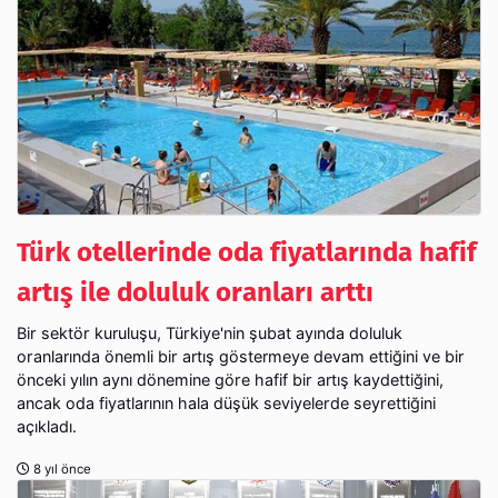
Türk otellerinde oda fiyatlarında hafif
artış ile doluluk oranları arttı
Bir sektör kuruluşu, Türkiye'nin şubat ayında doluluk
oranlarında önemli bir artış göstermeye devam ettiğini ve bir
önceki yılın aynı dönemine göre hafif bir artış kaydettiğini,
ancak oda fiyatlarının hala düşük seviyelerde seyrettiğini
açıkladı.
8 yıl önce