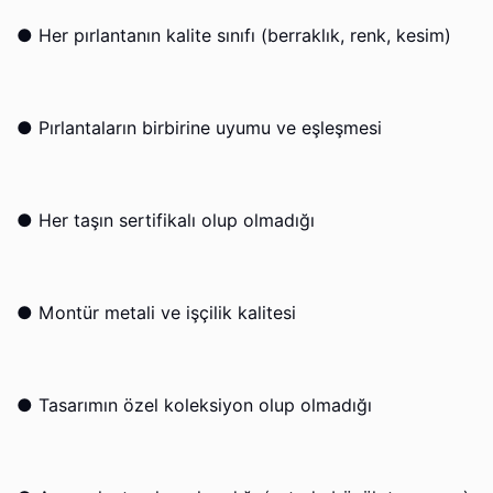
●
Her pırlantanın kalite sınıfı (berraklık, renk, kesim)
●
Pırlantaların birbirine uyumu ve eşleşmesi
●
Her taşın sertifikalı olup olmadığı
●
Montür metali ve işçilik kalitesi
●
Tasarımın özel koleksiyon olup olmadığı