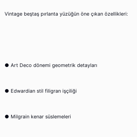
Vintage beştaş pırlanta yüzüğün öne çıkan özellikleri:
●
Art Deco dönemi geometrik detayları
●
Edwardian stil filigran işçiliği
●
Milgrain kenar süslemeleri