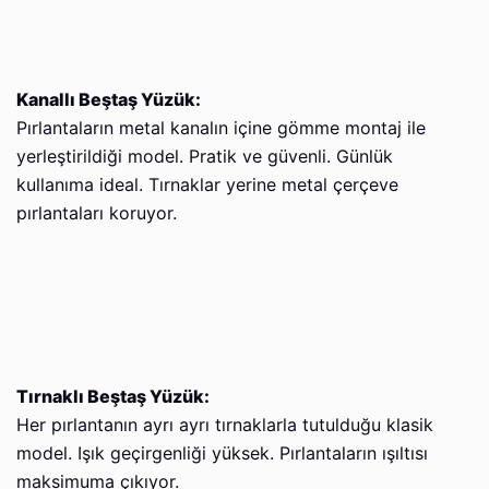
Kanallı Beştaş Yüzük:
Pırlantaların metal kanalın içine gömme montaj ile
yerleştirildiği model. Pratik ve güvenli. Günlük
kullanıma ideal. Tırnaklar yerine metal çerçeve
pırlantaları koruyor.
Tırnaklı Beştaş Yüzük:
Her pırlantanın ayrı ayrı tırnaklarla tutulduğu klasik
model. Işık geçirgenliği yüksek. Pırlantaların ışıltısı
maksimuma çıkıyor.