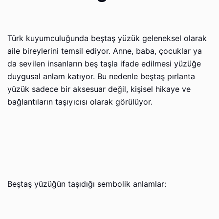
Türk kuyumculuğunda beştaş yüzük geleneksel olarak
aile bireylerini temsil ediyor. Anne, baba, çocuklar ya
da sevilen insanların beş taşla ifade edilmesi yüzüğe
duygusal anlam katıyor. Bu nedenle beştaş pırlanta
yüzük sadece bir aksesuar değil, kişisel hikaye ve
bağlantıların taşıyıcısı olarak görülüyor.
Beştaş yüzüğün taşıdığı sembolik anlamlar: