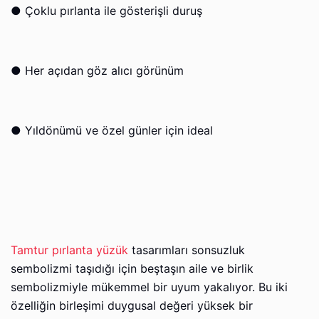
●
Çoklu pırlanta ile gösterişli duruş
●
Her açıdan göz alıcı görünüm
●
Yıldönümü ve özel günler için ideal
Tamtur pırlanta yüzük
tasarımları sonsuzluk
sembolizmi taşıdığı için beştaşın aile ve birlik
sembolizmiyle mükemmel bir uyum yakalıyor. Bu iki
özelliğin birleşimi duygusal değeri yüksek bir