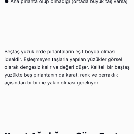
●
Ana pırlanta olup olmadığı (ortada büyük taş varsa)
Beştaş yüzüklerde pırlantaların eşit boyda olması
idealdir. Eşleşmeyen taşlarla yapılan yüzükler görsel
olarak dengesiz kalır ve değeri düşer. Kaliteli bir beştaş
yüzükte beş pırlantanın da karat, renk ve berraklık
açısından birbirine yakın olması gerekiyor.