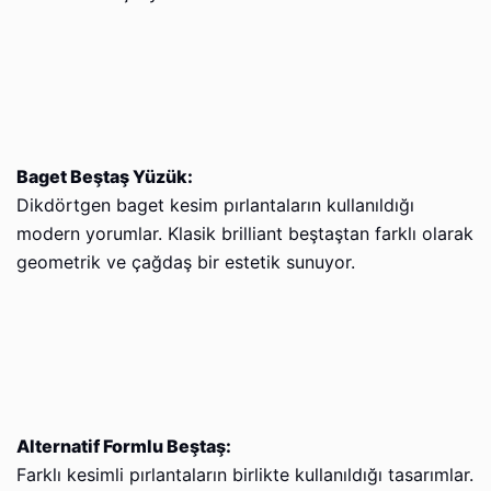
Baget Beştaş Yüzük:
Dikdörtgen baget kesim pırlantaların kullanıldığı
modern yorumlar. Klasik brilliant beştaştan farklı olarak
geometrik ve çağdaş bir estetik sunuyor.
Alternatif Formlu Beştaş:
Farklı kesimli pırlantaların birlikte kullanıldığı tasarımlar.