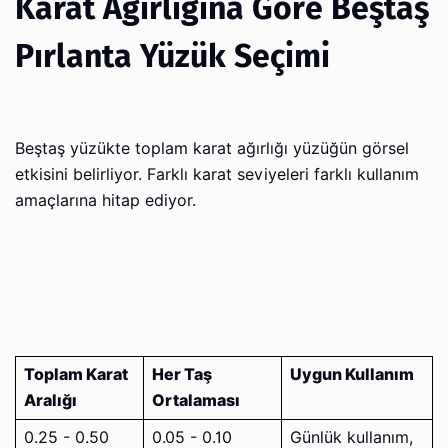
Karat Ağırlığına Göre Beştaş
Pırlanta Yüzük Seçimi
Beştaş yüzükte toplam karat ağırlığı yüzüğün görsel
etkisini belirliyor. Farklı karat seviyeleri farklı kullanım
amaçlarına hitap ediyor.
Toplam Karat
Her Taş
Uygun Kullanım
Aralığı
Ortalaması
0.25 - 0.50
0.05 - 0.10
Günlük kullanım,