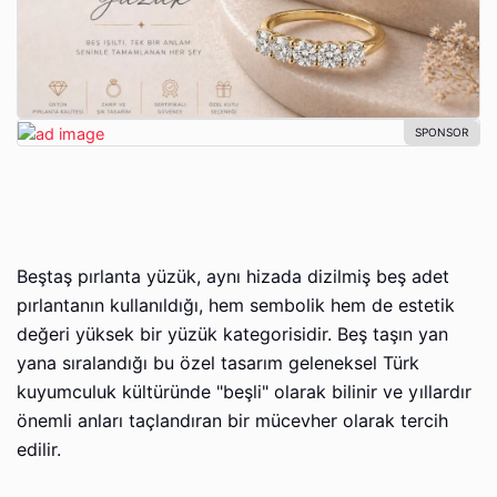
Beştaş pırlanta yüzük, aynı hizada dizilmiş beş adet
pırlantanın kullanıldığı, hem sembolik hem de estetik
değeri yüksek bir yüzük kategorisidir. Beş taşın yan
yana sıralandığı bu özel tasarım geleneksel Türk
kuyumculuk kültüründe "beşli" olarak bilinir ve yıllardır
önemli anları taçlandıran bir mücevher olarak tercih
edilir.