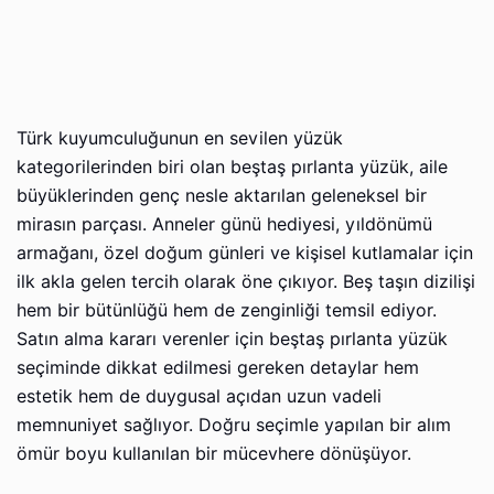
Türk kuyumculuğunun en sevilen yüzük
kategorilerinden biri olan beştaş pırlanta yüzük, aile
büyüklerinden genç nesle aktarılan geleneksel bir
mirasın parçası. Anneler günü hediyesi, yıldönümü
armağanı, özel doğum günleri ve kişisel kutlamalar için
ilk akla gelen tercih olarak öne çıkıyor. Beş taşın dizilişi
hem bir bütünlüğü hem de zenginliği temsil ediyor.
Satın alma kararı verenler için beştaş pırlanta yüzük
seçiminde dikkat edilmesi gereken detaylar hem
estetik hem de duygusal açıdan uzun vadeli
memnuniyet sağlıyor. Doğru seçimle yapılan bir alım
ömür boyu kullanılan bir mücevhere dönüşüyor.