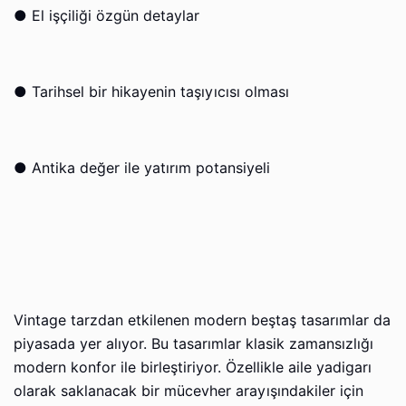
●
El işçiliği özgün detaylar
●
Tarihsel bir hikayenin taşıyıcısı olması
●
Antika değer ile yatırım potansiyeli
Vintage tarzdan etkilenen modern beştaş tasarımlar da
piyasada yer alıyor. Bu tasarımlar klasik zamansızlığı
modern konfor ile birleştiriyor. Özellikle aile yadigarı
olarak saklanacak bir mücevher arayışındakiler için