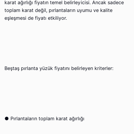
karat ağırlığı fiyatın temel belirleyicisi. Ancak sadece
toplam karat değil, pırlantaların uyumu ve kalite
eşleşmesi de fiyatı etkiliyor.
Beştaş pırlanta yüzük fiyatını belirleyen kriterler:
●
Pırlantaların toplam karat ağırlığı