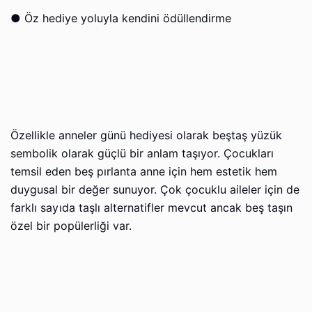
●
Öz hediye yoluyla kendini ödüllendirme
Özellikle anneler günü hediyesi olarak beştaş yüzük
sembolik olarak güçlü bir anlam taşıyor. Çocukları
temsil eden beş pırlanta anne için hem estetik hem
duygusal bir değer sunuyor. Çok çocuklu aileler için de
farklı sayıda taşlı alternatifler mevcut ancak beş taşın
özel bir popülerliği var.