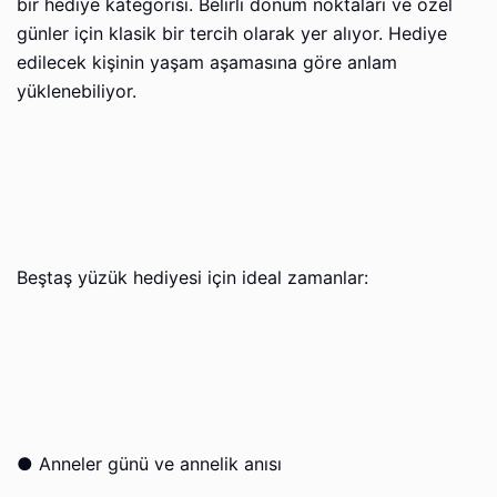
bir hediye kategorisi. Belirli dönüm noktaları ve özel
günler için klasik bir tercih olarak yer alıyor. Hediye
edilecek kişinin yaşam aşamasına göre anlam
yüklenebiliyor.
Beştaş yüzük hediyesi için ideal zamanlar:
●
Anneler günü ve annelik anısı