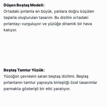
Düşen Beştaş Modeli:
Ortadaki pırlanta en büyük, yanlara doğru küçülen
taşlarla oluşturulan tasarım. Bu dizilim ortadaki
pırlantayı vurguluyor ve yüzüğe dinamik bir hava
katıyor.
Beştaş Tamtur Yüzük:
Yüzüğün çevresini saran beştaş dizilimi. Beştaş
pırlantanın tamtur yapısıyla birleştiği özel tasarımlar
parmakta gösterişli bir etki yaratıyor.