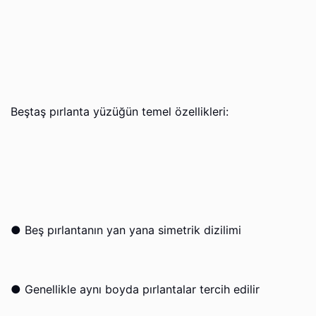
Beştaş pırlanta yüzüğün temel özellikleri:
●
Beş pırlantanın yan yana simetrik dizilimi
●
Genellikle aynı boyda pırlantalar tercih edilir