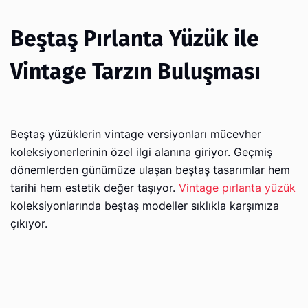
Beştaş Pırlanta Yüzük ile
Vintage Tarzın Buluşması
Beştaş yüzüklerin vintage versiyonları mücevher
koleksiyonerlerinin özel ilgi alanına giriyor. Geçmiş
dönemlerden günümüze ulaşan beştaş tasarımlar hem
tarihi hem estetik değer taşıyor.
Vintage pırlanta yüzük
koleksiyonlarında beştaş modeller sıklıkla karşımıza
çıkıyor.