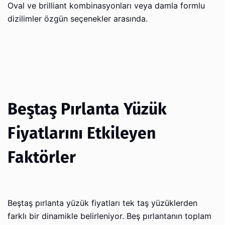
Oval ve brilliant kombinasyonları veya damla formlu
dizilimler özgün seçenekler arasında.
Beştaş Pırlanta Yüzük
Fiyatlarını Etkileyen
Faktörler
Beştaş pırlanta yüzük fiyatları tek taş yüzüklerden
farklı bir dinamikle belirleniyor. Beş pırlantanın toplam