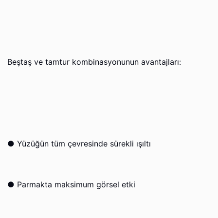
Beştaş ve tamtur kombinasyonunun avantajları:
●
Yüzüğün tüm çevresinde sürekli ışıltı
●
Parmakta maksimum görsel etki