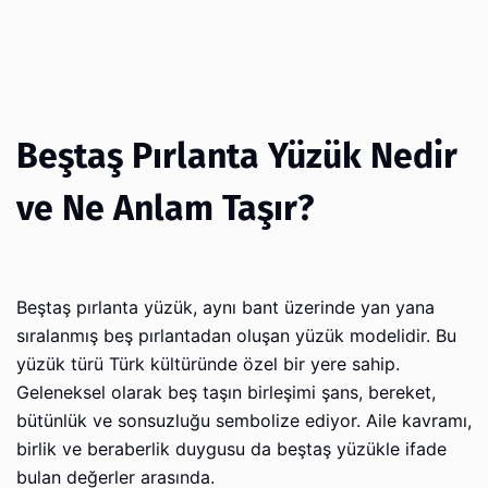
Beştaş Pırlanta Yüzük Nedir
ve Ne Anlam Taşır?
Beştaş pırlanta yüzük, aynı bant üzerinde yan yana
sıralanmış beş pırlantadan oluşan yüzük modelidir. Bu
yüzük türü Türk kültüründe özel bir yere sahip.
Geleneksel olarak beş taşın birleşimi şans, bereket,
bütünlük ve sonsuzluğu sembolize ediyor. Aile kavramı,
birlik ve beraberlik duygusu da beştaş yüzükle ifade
bulan değerler arasında.