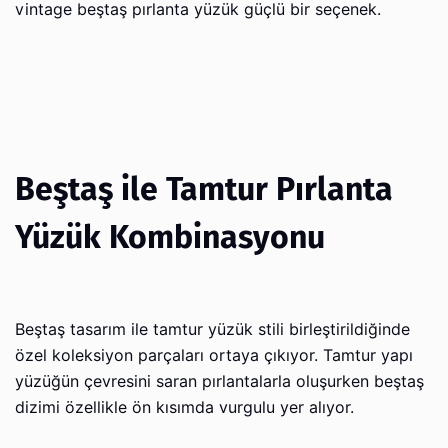
vintage beştaş pırlanta yüzük güçlü bir seçenek.
Beştaş ile Tamtur Pırlanta
Yüzük Kombinasyonu
Beştaş tasarım ile tamtur yüzük stili birleştirildiğinde
özel koleksiyon parçaları ortaya çıkıyor. Tamtur yapı
yüzüğün çevresini saran pırlantalarla oluşurken beştaş
dizimi özellikle ön kısımda vurgulu yer alıyor.