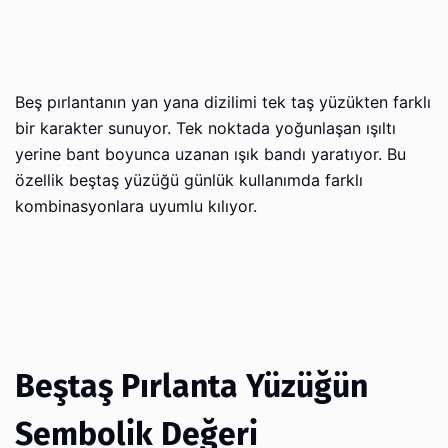
Beş pırlantanın yan yana dizilimi tek taş yüzükten farklı
bir karakter sunuyor. Tek noktada yoğunlaşan ışıltı
yerine bant boyunca uzanan ışık bandı yaratıyor. Bu
özellik beştaş yüzüğü günlük kullanımda farklı
kombinasyonlara uyumlu kılıyor.
Beştaş Pırlanta Yüzüğün
Sembolik Değeri