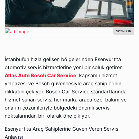
İstanbul’un hızla gelişen bölgelerinden Esenyurt’ta
otomotiv servis hizmetlerine yeni bir soluk getiren
Atlas Auto Bosch Car Service
, kapsamlı hizmet
yelpazesi ve Bosch güvencesiyle araç sahiplerinin
dikkatini çekiyor. Bosch Car Service standartlarında
hizmet sunan servis, her marka araca özel bakım ve
onarım çözümleriyle bölgedeki önemli servis
noktalarından biri olarak öne çıkıyor.
Esenyurt’ta Araç Sahiplerine Güven Veren Servis
Anlayışı