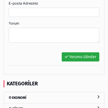
E-posta Adresiniz
Yorum
Yorumu Gönder
KATEGORILER
EKONOMİ