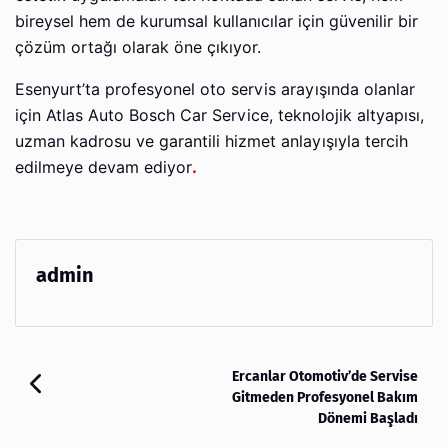
bireysel hem de kurumsal kullanıcılar için güvenilir bir
çözüm ortağı olarak öne çıkıyor.
Esenyurt’ta profesyonel oto servis arayışında olanlar
için Atlas Auto Bosch Car Service, teknolojik altyapısı,
uzman kadrosu ve garantili hizmet anlayışıyla tercih
edilmeye devam ediyor
.
admin
Ercanlar Otomotiv’de Servise
Gitmeden Profesyonel Bakım
Dönemi Başladı