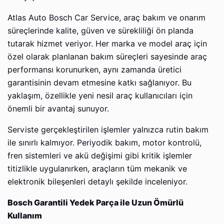
Atlas Auto Bosch Car Service, araç bakım ve onarım
süreçlerinde kalite, güven ve sürekliliği ön planda
tutarak hizmet veriyor. Her marka ve model araç için
özel olarak planlanan bakım süreçleri sayesinde araç
performansı korunurken, aynı zamanda üretici
garantisinin devam etmesine katkı sağlanıyor. Bu
yaklaşım, özellikle yeni nesil araç kullanıcıları için
önemli bir avantaj sunuyor.
Serviste gerçekleştirilen işlemler yalnızca rutin bakım
ile sınırlı kalmıyor. Periyodik bakım, motor kontrolü,
fren sistemleri ve akü değişimi gibi kritik işlemler
titizlikle uygulanırken, araçların tüm mekanik ve
elektronik bileşenleri detaylı şekilde inceleniyor.
Bosch Garantili Yedek Parça ile Uzun Ömürlü
Kullanım