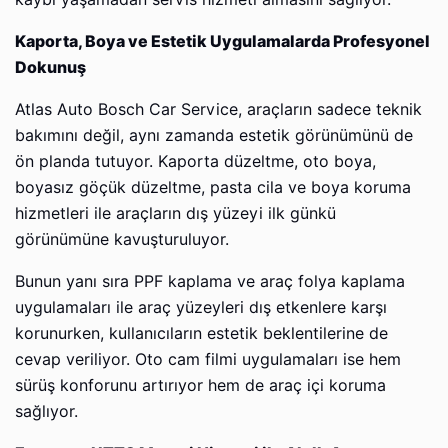
Kaporta, Boya ve Estetik Uygulamalarda Profesyonel
Dokunuş
Atlas Auto Bosch Car Service, araçların sadece teknik
bakımını değil, aynı zamanda estetik görünümünü de
ön planda tutuyor. Kaporta düzeltme, oto boya,
boyasız göçük düzeltme, pasta cila ve boya koruma
hizmetleri ile araçların dış yüzeyi ilk günkü
görünümüne kavuşturuluyor.
Bunun yanı sıra PPF kaplama ve araç folya kaplama
uygulamaları ile araç yüzeyleri dış etkenlere karşı
korunurken, kullanıcıların estetik beklentilerine de
cevap veriliyor. Oto cam filmi uygulamaları ise hem
sürüş konforunu artırıyor hem de araç içi koruma
sağlıyor.