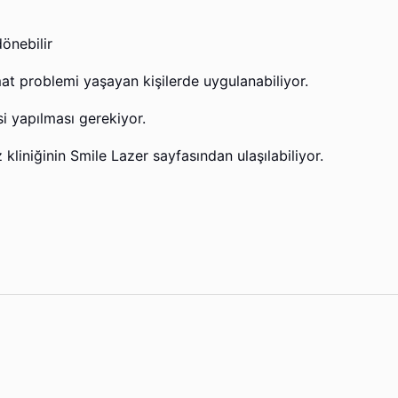
önebilir
at problemi yaşayan kişilerde uygulanabiliyor.
 yapılması gerekiyor.
 kliniğinin Smile Lazer sayfasından ulaşılabiliyor.