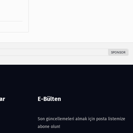
ar
E-Bülten
Son güncellemeleri almak için posta listemize
abone olun!