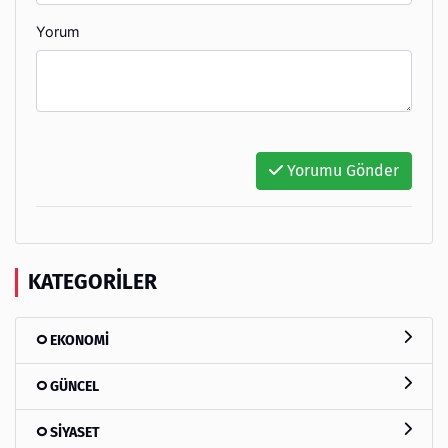
Yorum
Yorumu Gönder
KATEGORILER
EKONOMİ
GÜNCEL
SİYASET