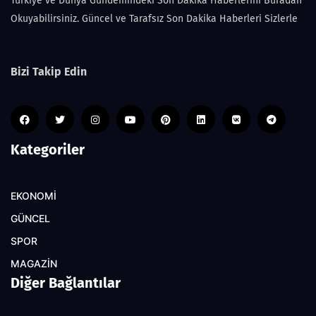
Türkiye ve Dünya Gündemindeki Son Dakika Haberlerini Buradan
Okuyabilirsiniz. Güncel ve Tarafsız Son Dakika Haberleri Sizlerle
Bizi Takip Edin
Kategoriler
EKONOMİ
GÜNCEL
SPOR
MAGAZİN
Diğer Bağlantılar