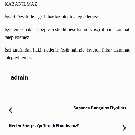
KAZANILMAZ
İşyeri Devrinde, işçi ihbar tazminatı talep edemez
İşverence haklı sebeple feshedilmesi halinde, işçi ihbar tazminatı
talep edemez.
İşçi tarafından haklı nedenle fesih halinde, işveren ihbar tazminatı
talep edilemez.
admin
Sapanca Bungalov Fiyatları
Neden Enerjisa’yı Tercih Etmelisiniz?