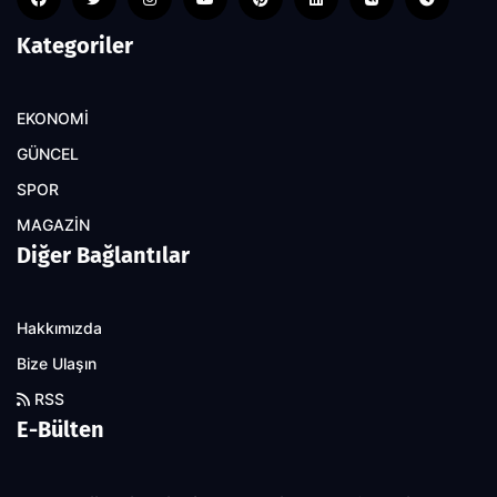
Kategoriler
EKONOMİ
GÜNCEL
SPOR
MAGAZİN
Diğer Bağlantılar
Hakkımızda
Bize Ulaşın
RSS
E-Bülten