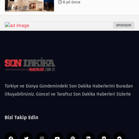
6 yıl önce
Türkiye ve Dünya Gündemindeki Son Dakika Haberlerini Buradan
Okuyabilirsiniz. Güncel ve Tarafsız Son Dakika Haberleri Sizlerle
Bizi Takip Edin