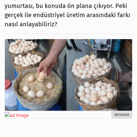
yumurtası, bu konuda ön plana çıkıyor. Peki
gerçek ile endüstriyel üretim arasındaki farkı
nasıl anlayabiliriz?