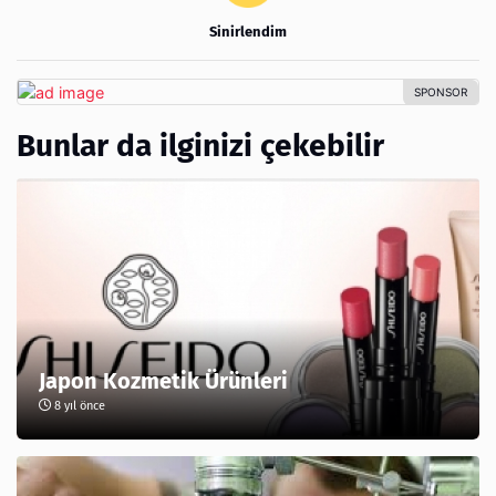
Sinirlendim
Bunlar da ilginizi çekebilir
Japon Kozmetik Ürünleri
8 yıl önce