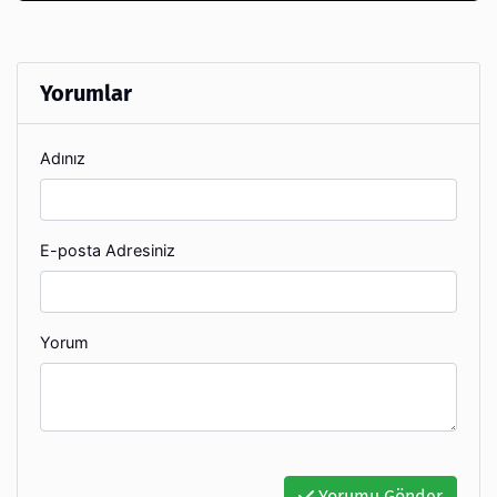
Yorumlar
Adınız
E-posta Adresiniz
Yorum
Yorumu Gönder