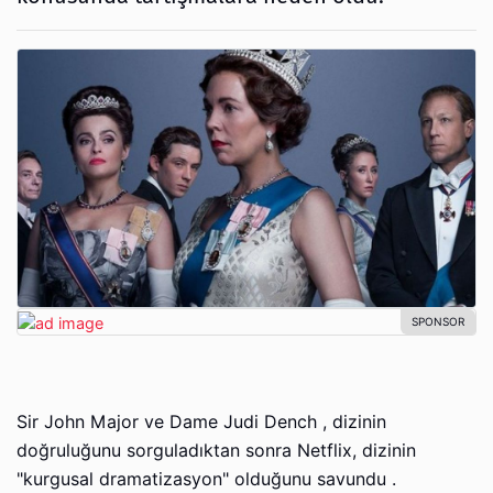
Sir John Major ve Dame Judi Dench , dizinin
doğruluğunu sorguladıktan sonra Netflix, dizinin
"kurgusal dramatizasyon" olduğunu savundu .