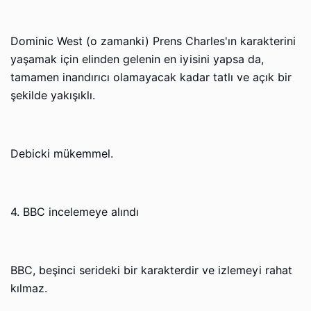
Dominic West (o zamanki) Prens Charles'ın karakterini
yaşamak için elinden gelenin en iyisini yapsa da,
tamamen inandırıcı olamayacak kadar tatlı ve açık bir
şekilde yakışıklı.
Debicki mükemmel.
4. BBC incelemeye alındı
BBC, beşinci serideki bir karakterdir ve izlemeyi rahat
kılmaz.