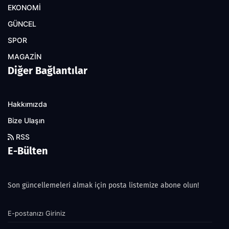
EKONOMİ
GÜNCEL
SPOR
MAGAZİN
Diğer Bağlantılar
Hakkımızda
Bize Ulaşın
RSS
E-Bülten
Son güncellemeleri almak için posta listemize abone olun!