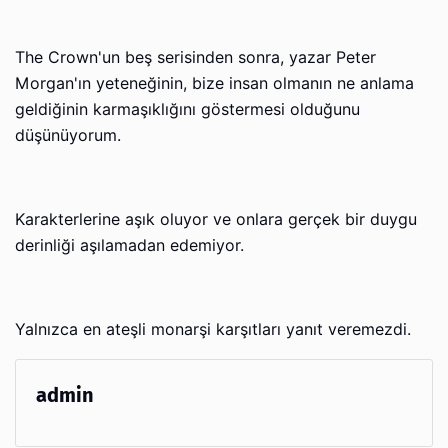
The Crown'un beş serisinden sonra, yazar Peter
Morgan'ın yeteneğinin, bize insan olmanın ne anlama
geldiğinin karmaşıklığını göstermesi olduğunu
düşünüyorum.
Karakterlerine aşık oluyor ve onlara gerçek bir duygu
derinliği aşılamadan edemiyor.
Yalnızca en ateşli monarşi karşıtları yanıt veremezdi.
admin