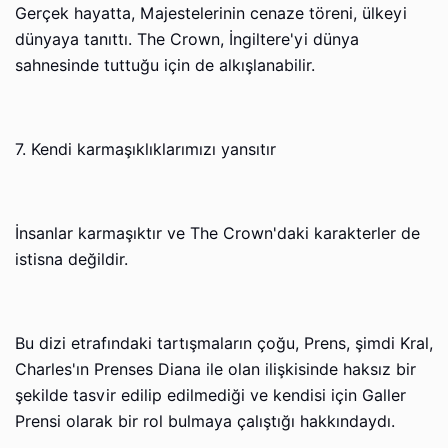
Gerçek hayatta, Majestelerinin cenaze töreni, ülkeyi
dünyaya tanıttı. The Crown, İngiltere'yi dünya
sahnesinde tuttuğu için de alkışlanabilir.
7. Kendi karmaşıklıklarımızı yansıtır
İnsanlar karmaşıktır ve The Crown'daki karakterler de
istisna değildir.
Bu dizi etrafındaki tartışmaların çoğu, Prens, şimdi Kral,
Charles'ın Prenses Diana ile olan ilişkisinde haksız bir
şekilde tasvir edilip edilmediği ve kendisi için Galler
Prensi olarak bir rol bulmaya çalıştığı hakkındaydı.