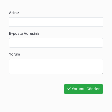
Adınız
E-posta Adresiniz
Yorum
Yorumu Gönder