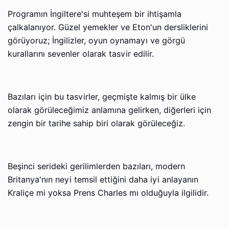
Programın İngiltere'si muhteşem bir ihtişamla
çalkalanıyor. Güzel yemekler ve Eton'un dersliklerini
görüyoruz; İngilizler, oyun oynamayı ve görgü
kurallarını sevenler olarak tasvir edilir.
Bazıları için bu tasvirler, geçmişte kalmış bir ülke
olarak görüleceğimiz anlamına gelirken, diğerleri için
zengin bir tarihe sahip biri olarak görüleceğiz.
Beşinci serideki gerilimlerden bazıları, modern
Britanya'nın neyi temsil ettiğini daha iyi anlayanın
Kraliçe mi yoksa Prens Charles mı olduğuyla ilgilidir.