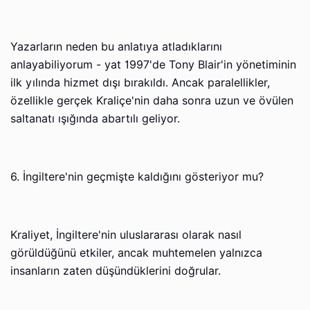
Yazarların neden bu anlatıya atladıklarını
anlayabiliyorum - yat 1997'de Tony Blair'in yönetiminin
ilk yılında hizmet dışı bırakıldı. Ancak paralellikler,
özellikle gerçek Kraliçe'nin daha sonra uzun ve övülen
saltanatı ışığında abartılı geliyor.
6. İngiltere'nin geçmişte kaldığını gösteriyor mu?
Kraliyet, İngiltere'nin uluslararası olarak nasıl
görüldüğünü etkiler, ancak muhtemelen yalnızca
insanların zaten düşündüklerini doğrular.