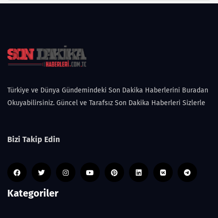
Türkiye ve Dünya Gündemindeki Son Dakika Haberlerini Buradan
Okuyabilirsiniz. Güncel ve Tarafsız Son Dakika Haberleri Sizlerle
Bizi Takip Edin
Kategoriler