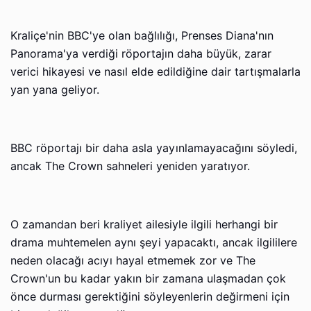
Kraliçe'nin BBC'ye olan bağlılığı, Prenses Diana'nın
Panorama'ya verdiği röportajın daha büyük, zarar
verici hikayesi ve nasıl elde edildiğine dair tartışmalarla
yan yana geliyor.
BBC röportajı bir daha asla yayınlamayacağını söyledi,
ancak The Crown sahneleri yeniden yaratıyor.
O zamandan beri kraliyet ailesiyle ilgili herhangi bir
drama muhtemelen aynı şeyi yapacaktı, ancak ilgililere
neden olacağı acıyı hayal etmemek zor ve The
Crown'un bu kadar yakın bir zamana ulaşmadan çok
önce durması gerektiğini söyleyenlerin değirmeni için