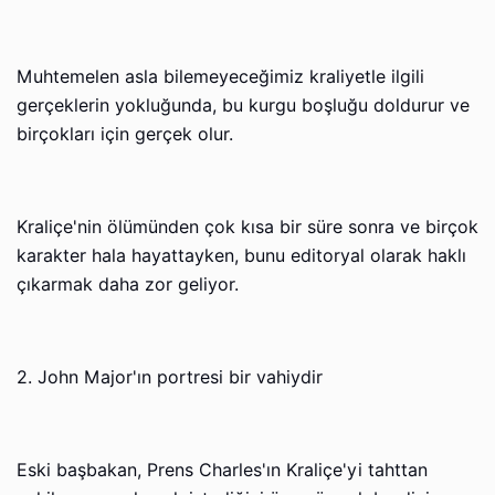
Muhtemelen asla bilemeyeceğimiz kraliyetle ilgili
gerçeklerin yokluğunda, bu kurgu boşluğu doldurur ve
birçokları için gerçek olur.
Kraliçe'nin ölümünden çok kısa bir süre sonra ve birçok
karakter hala hayattayken, bunu editoryal olarak haklı
çıkarmak daha zor geliyor.
2. John Major'ın portresi bir vahiydir
Eski başbakan, Prens Charles'ın Kraliçe'yi tahttan