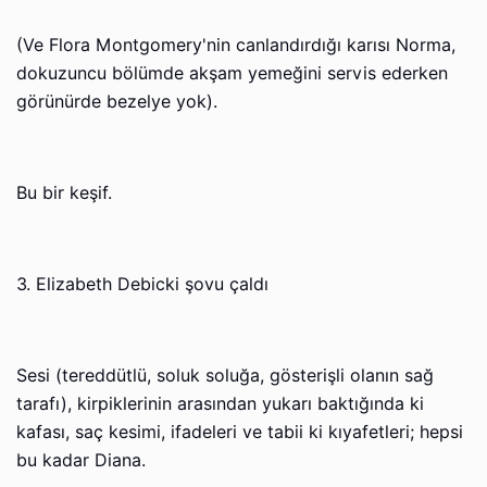
(Ve Flora Montgomery'nin canlandırdığı karısı Norma,
dokuzuncu bölümde akşam yemeğini servis ederken
görünürde bezelye yok).
Bu bir keşif.
3. Elizabeth Debicki şovu çaldı
Sesi (tereddütlü, soluk soluğa, gösterişli olanın sağ
tarafı), kirpiklerinin arasından yukarı baktığında ki
kafası, saç kesimi, ifadeleri ve tabii ki kıyafetleri; hepsi
bu kadar Diana.