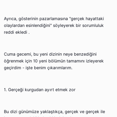
Ayrıca, gösterinin pazarlamasına "gerçek hayattaki
olaylardan esinlendiğini" söyleyerek bir sorumluluk
reddi ekledi .
Cuma gecemi, bu yeni dizinin neye benzediğini
öğrenmek için 10 yeni bölümün tamamını izleyerek
geçirdim - işte benim çıkarımlarım.
1. Gerçeği kurgudan ayırt etmek zor
Bu dizi günümüze yaklaştıkça, gerçek ve gerçek ile