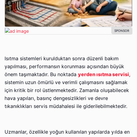
Isıtma sistemleri kurulduktan sonra düzenli bakım
yapılması, performansın korunması açısından büyük
önem taşımaktadır. Bu noktada
yerden ısıtma servisi
,
sistemin uzun ömürlü ve verimli çalışmasını sağlamak
için kritik bir rol üstlenmektedir. Zamanla oluşabilecek
hava yapıları, basınç dengesizlikleri ve devre
tıkanıklıkları servis müdahalesi ile giderilebilmektedir.
Uzmanlar, özellikle yoğun kullanılan yapılarda yılda en