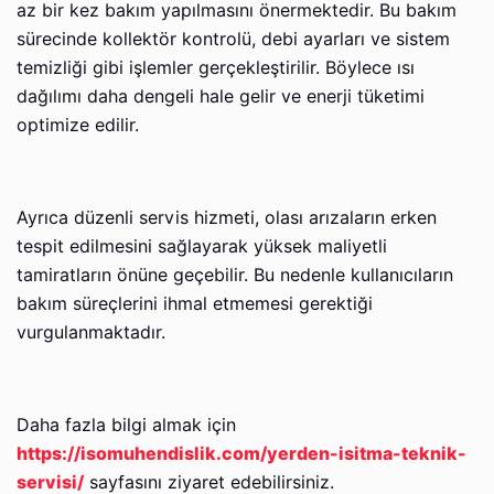
az bir kez bakım yapılmasını önermektedir. Bu bakım
sürecinde kollektör kontrolü, debi ayarları ve sistem
temizliği gibi işlemler gerçekleştirilir. Böylece ısı
dağılımı daha dengeli hale gelir ve enerji tüketimi
optimize edilir.
Ayrıca düzenli servis hizmeti, olası arızaların erken
tespit edilmesini sağlayarak yüksek maliyetli
tamiratların önüne geçebilir. Bu nedenle kullanıcıların
bakım süreçlerini ihmal etmemesi gerektiği
vurgulanmaktadır.
Daha fazla bilgi almak için
https://isomuhendislik.com/yerden-isitma-teknik-
servisi/
sayfasını ziyaret edebilirsiniz.