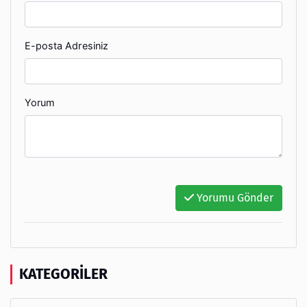
E-posta Adresiniz
Yorum
Yorumu Gönder
KATEGORILER