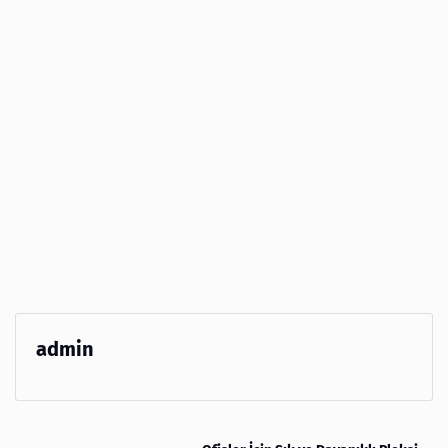
admin