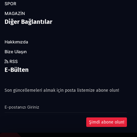
SPOR
MAGAZİN
Diğer Bağlantılar
Hakkımızda
Bize Ulaşın
RSS
E-Bülten
Son güncellemeleri almak için posta listemize abone olun!
Şimdi abone olun!