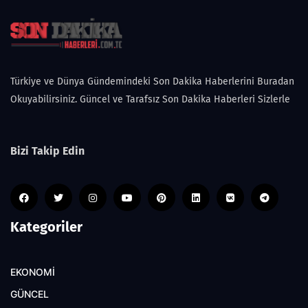
Türkiye ve Dünya Gündemindeki Son Dakika Haberlerini Buradan
Okuyabilirsiniz. Güncel ve Tarafsız Son Dakika Haberleri Sizlerle
Bizi Takip Edin
Kategoriler
EKONOMİ
GÜNCEL