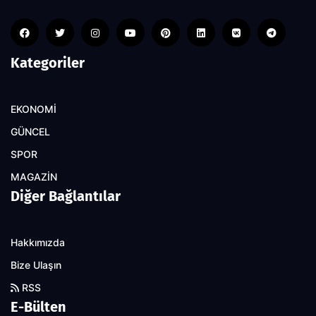
Kategoriler
EKONOMİ
GÜNCEL
SPOR
MAGAZİN
Diğer Bağlantılar
Hakkımızda
Bize Ulaşın
RSS
E-Bülten