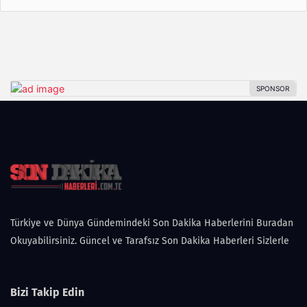
Türkiye ve Dünya Gündemindeki Son Dakika Haberlerini Buradan
Okuyabilirsiniz. Güncel ve Tarafsız Son Dakika Haberleri Sizlerle
Bizi Takip Edin