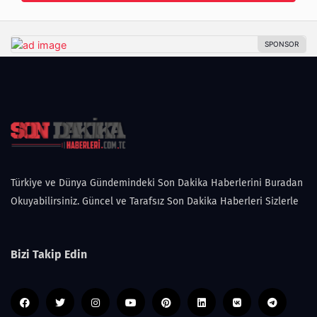
Türkiye ve Dünya Gündemindeki Son Dakika Haberlerini Buradan
Okuyabilirsiniz. Güncel ve Tarafsız Son Dakika Haberleri Sizlerle
Bizi Takip Edin