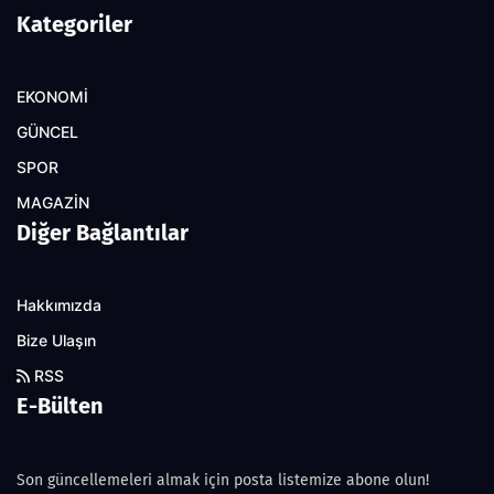
Kategoriler
EKONOMİ
GÜNCEL
SPOR
MAGAZİN
Diğer Bağlantılar
Hakkımızda
Bize Ulaşın
RSS
E-Bülten
Son güncellemeleri almak için posta listemize abone olun!