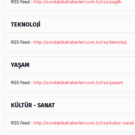
RSS Feed :
http://sondakikahaberleri.com.tc/rss/saglik
TEKNOLOJİ
RSS Feed :
http://sondakikahaberleri.com.tc/rss/teknoloji
YAŞAM
RSS Feed :
http://sondakikahaberleri.com.tc/rss/yasam
KÜLTÜR - SANAT
RSS Feed :
http://sondakikahaberleri.com.tc/rss/kultur-sanat