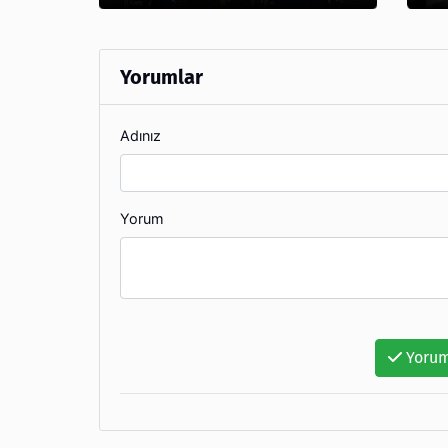
Yorumlar
Adınız
Yorum
Yorum