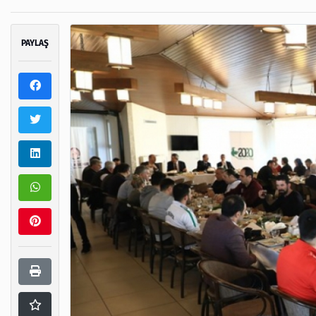
PAYLAŞ