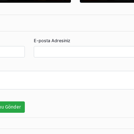
E-posta Adresiniz
u Gönder