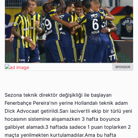
Sezona teknik direktör değişikliği ile başlayan
Fenerbahçe Pereira'nın yerine Hollandalı teknik adam
Dick Advocaat getirildi.Sarı lacivertli ekip bir türlü yeni
hocasının sistemine alışamazken 3 hafta boyunca
galibiyet alamadı.3 haftada sadece 1 puan toplarken 2
maçta yenilmekten kurtulamadılar.Ama bu hafta