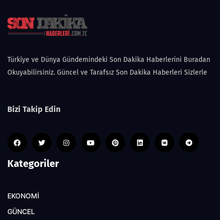
Türkiye ve Dünya Gündemindeki Son Dakika Haberlerini Buradan
Okuyabilirsiniz. Güncel ve Tarafsız Son Dakika Haberleri Sizlerle
Bizi Takip Edin
Kategoriler
EKONOMİ
GÜNCEL