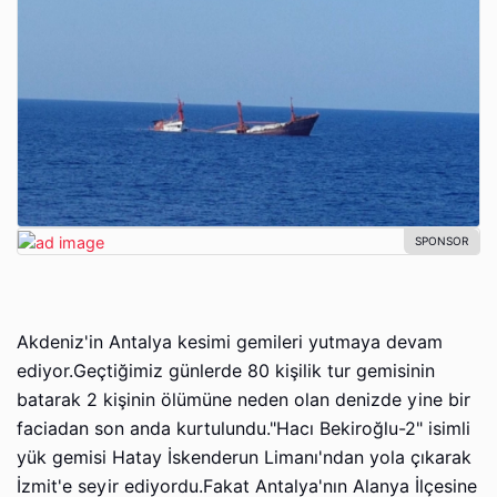
Akdeniz'in Antalya kesimi gemileri yutmaya devam
ediyor.Geçtiğimiz günlerde 80 kişilik tur gemisinin
batarak 2 kişinin ölümüne neden olan denizde yine bir
faciadan son anda kurtulundu."Hacı Bekiroğlu-2" isimli
yük gemisi Hatay İskenderun Limanı'ndan yola çıkarak
İzmit'e seyir ediyordu.Fakat Antalya'nın Alanya İlçesine