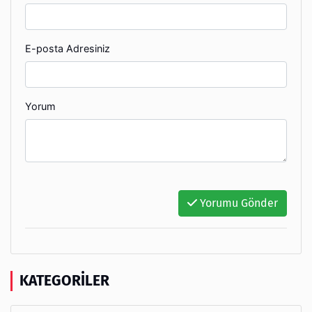
E-posta Adresiniz
Yorum
Yorumu Gönder
KATEGORILER