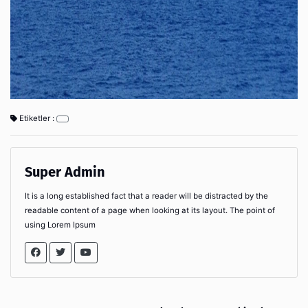
Etiketler :
Super Admin
It is a long established fact that a reader will be distracted by the
readable content of a page when looking at its layout. The point of
using Lorem Ipsum