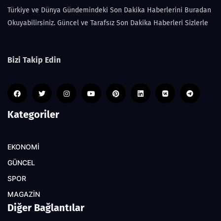
Türkiye ve Dünya Gündemindeki Son Dakika Haberlerini Buradan
Okuyabilirsiniz. Güncel ve Tarafsız Son Dakika Haberleri Sizlerle
Bizi Takip Edin
Kategoriler
EKONOMİ
GÜNCEL
SPOR
MAGAZİN
Diğer Bağlantılar