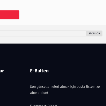
ar
E-Bülten
Son güncellemeleri almak için posta listemize
abone olun!