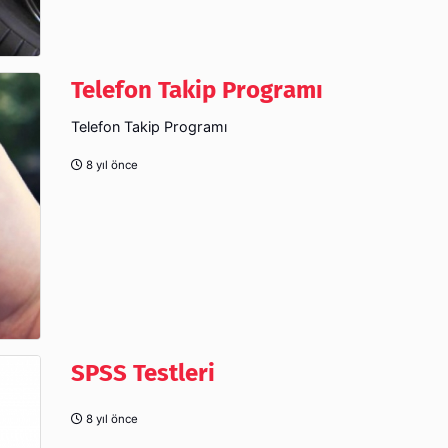
Telefon Takip Programı
Telefon Takip Programı
8 yıl önce
SPSS Testleri
8 yıl önce