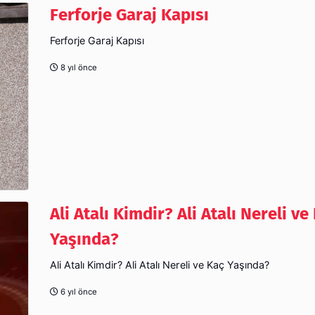
Ferforje Garaj Kapısı
Ferforje Garaj Kapısı
8 yıl önce
Ali Atalı Kimdir? Ali Atalı Nereli ve
Yaşında?
Ali Atalı Kimdir? Ali Atalı Nereli ve Kaç Yaşında?
6 yıl önce