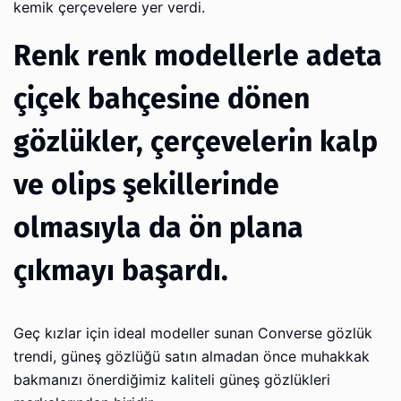
kemik çerçevelere yer verdi.
Renk renk modellerle adeta
çiçek bahçesine dönen
gözlükler, çerçevelerin kalp
ve olips şekillerinde
olmasıyla da ön plana
çıkmayı başardı.
Geç kızlar için ideal modeller sunan Converse gözlük
trendi, güneş gözlüğü satın almadan önce muhakkak
bakmanızı önerdiğimiz kaliteli güneş gözlükleri