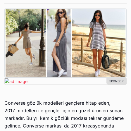
Converse gözlük modelleri gençlere hitap eden,
2017 modelleri ile gençler için en güzel ürünleri sunan
markadır. Bu yıl kemik gözlük modası tekrar gündeme
gelince, Converse markası da 2017 kreasyonunda