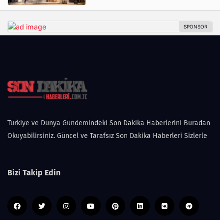
Türkiye ve Dünya Gündemindeki Son Dakika Haberlerini Buradan
Okuyabilirsiniz. Güncel ve Tarafsız Son Dakika Haberleri Sizlerle
Bizi Takip Edin