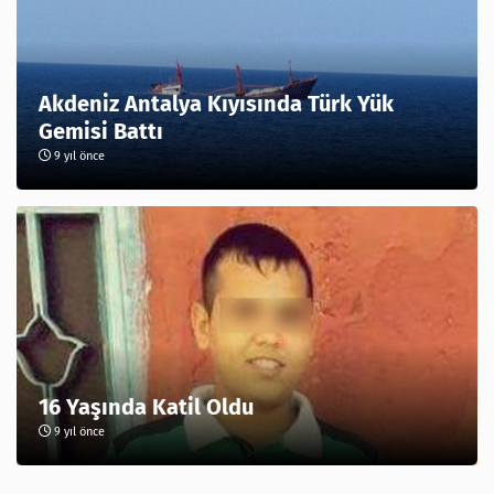
Akdeniz Antalya Kıyısında Türk Yük
Gemisi Battı
9 yıl önce
16 Yaşında Katil Oldu
9 yıl önce