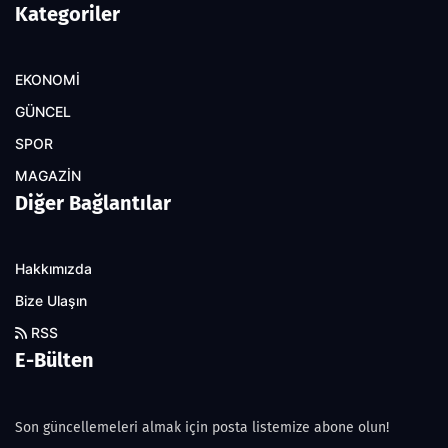
Kategoriler
EKONOMİ
GÜNCEL
SPOR
MAGAZİN
Diğer Bağlantılar
Hakkımızda
Bize Ulaşın
RSS
E-Bülten
Son güncellemeleri almak için posta listemize abone olun!