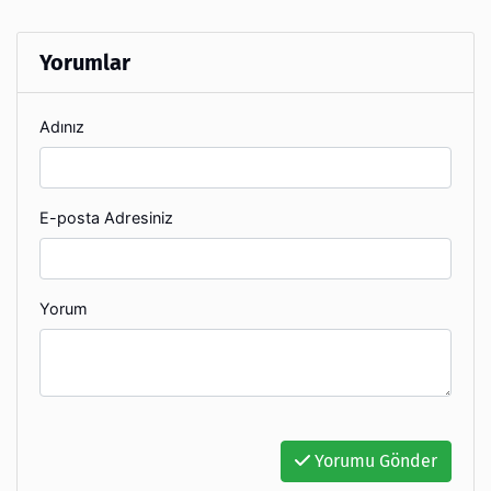
Yorumlar
Adınız
E-posta Adresiniz
Yorum
Yorumu Gönder