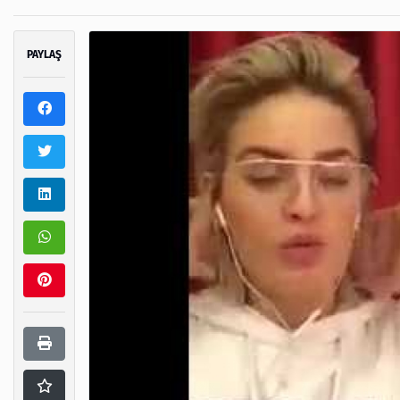
PAYLAŞ