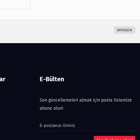
ar
E-Bülten
Son güncellemeleri almak için posta listemize
abone olun!