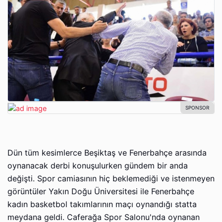
Dün tüm kesimlerce Beşiktaş ve Fenerbahçe arasında
oynanacak derbi konuşulurken gündem bir anda
değişti. Spor camiasının hiç beklemediği ve istenmeyen
görüntüler Yakın Doğu Üniversitesi ile Fenerbahçe
kadın basketbol takımlarının maçı oynandığı statta
meydana geldi. Caferağa Spor Salonu'nda oynanan