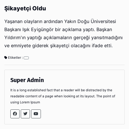
Şikayetçi Oldu
Yaşanan olayların ardından Yakın Doğu Üniversitesi
Başkanı Işık Eyigüngör bir açıklama yaptı. Başkan
Yıldırım'ın yaptığı açıklamaların gerçeği yansıtmadığını
ve emniyete giderek şikayetçi olacağını ifade etti.
Etiketler :
Super Admin
It is a long established fact that a reader will be distracted by the
readable content of a page when looking at its layout. The point of
using Lorem Ipsum