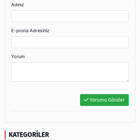
Adınız
E-posta Adresiniz
Yorum
Yorumu Gönder
KATEGORILER