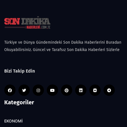
Türkiye ve Dünya Gündemindeki Son Dakika Haberlerini Buradan
Okuyabilirsiniz. Güncel ve Tarafsız Son Dakika Haberleri Sizlerle
Bizi Takip Edin
Kategoriler
EKONOMİ