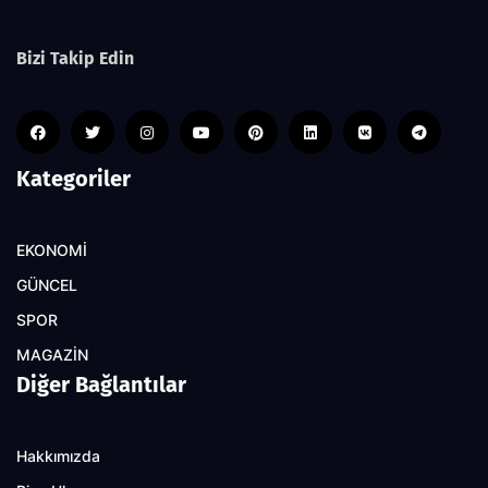
Bizi Takip Edin
Kategoriler
EKONOMİ
GÜNCEL
SPOR
MAGAZİN
Diğer Bağlantılar
Hakkımızda