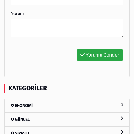
Yorum
Yorumu Gönder
KATEGORILER
EKONOMİ
GÜNCEL
SİYASET