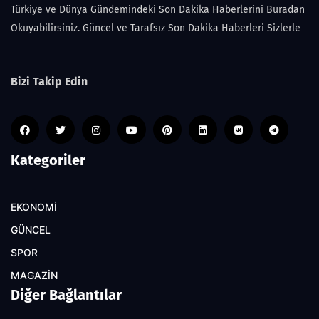
Türkiye ve Dünya Gündemindeki Son Dakika Haberlerini Buradan
Okuyabilirsiniz. Güncel ve Tarafsız Son Dakika Haberleri Sizlerle
Bizi Takip Edin
Kategoriler
EKONOMİ
GÜNCEL
SPOR
MAGAZİN
Diğer Bağlantılar