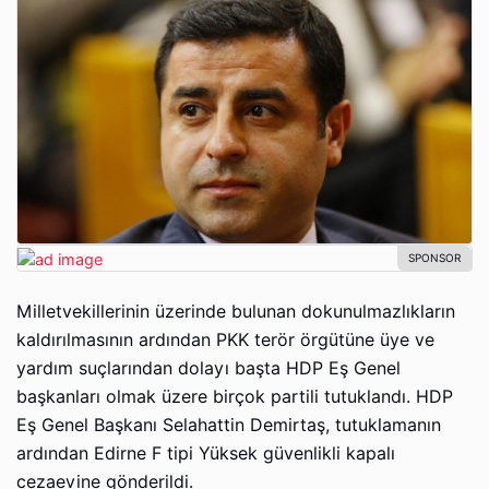
Milletvekillerinin üzerinde bulunan dokunulmazlıkların
kaldırılmasının ardından PKK terör örgütüne üye ve
yardım suçlarından dolayı başta HDP Eş Genel
başkanları olmak üzere birçok partili tutuklandı. HDP
Eş Genel Başkanı Selahattin Demirtaş, tutuklamanın
ardından Edirne F tipi Yüksek güvenlikli kapalı
cezaevine gönderildi.