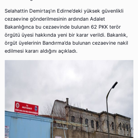
Selahattin Demirtaş’ın Edirne’deki yüksek güvenlikli
cezaevine gönderilmesinin ardından Adalet
Bakanlığınca bu cezaevinde bulunan 62 PKK terör
örgütü üyesi hakkında yeni bir karar verildi. Bakanlık,
örgüt üyelerinin Bandırma’da bulunan cezaevine nakil
edilmesi kararı aldığını açıkladı.