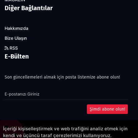
Diğer Bağlantılar
Hakkımızda
Bize Ulaşın
RSS
E-Bülten
Son güncellemeleri almak için posta listemize abone olun!
Şimdi abone olun!
İçeriği kişiselleştirmek ve web trafiğini analiz etmek için
kendi ve üçüncü taraf çerezlerimizi kullanıyoruz.