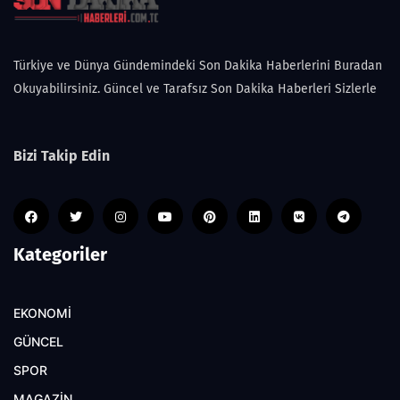
Türkiye ve Dünya Gündemindeki Son Dakika Haberlerini Buradan
Okuyabilirsiniz. Güncel ve Tarafsız Son Dakika Haberleri Sizlerle
Bizi Takip Edin
Kategoriler
EKONOMİ
GÜNCEL
SPOR
MAGAZİN