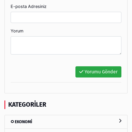
E-posta Adresiniz
Yorum
Yorumu Gönder
KATEGORILER
EKONOMİ