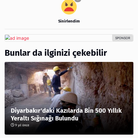
Sinirlendim
Bunlar da ilginizi çekebilir
Diyarbakır'daki Kazılarda Bin 500 Yıllık
Yeraltı Sığınağı Bulundu
9 yıl önce