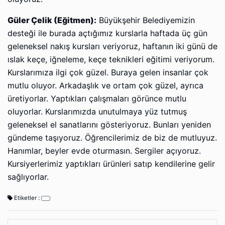
Güler Çelik (Eğitmen):
Büyükşehir Belediyemizin
desteği ile burada açtığımız kurslarla haftada üç gün
geleneksel nakış kursları veriyoruz, haftanın iki günü de
ıslak keçe, iğneleme, keçe teknikleri eğitimi veriyorum.
Kurslarımıza ilgi çok güzel. Buraya gelen insanlar çok
mutlu oluyor. Arkadaşlık ve ortam çok güzel, ayrıca
üretiyorlar. Yaptıkları çalışmaları görünce mutlu
oluyorlar. Kurslarımızda unutulmaya yüz tutmuş
geleneksel el sanatlarını gösteriyoruz. Bunları yeniden
gündeme taşıyoruz. Öğrencilerimiz de biz de mutluyuz.
Hanımlar, beyler evde oturmasın. Sergiler açıyoruz.
Kursiyerlerimiz yaptıkları ürünleri satıp kendilerine gelir
sağlıyorlar.
Etiketler :