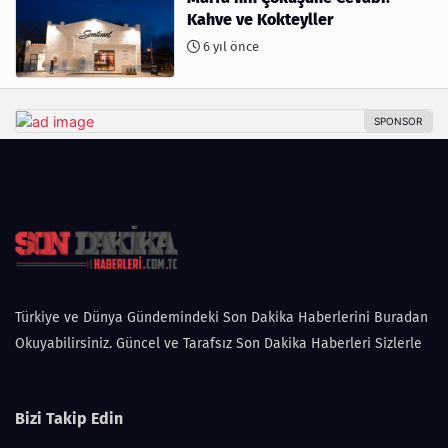
Kahve ve Kokteyller
6 yıl önce
Türkiye ve Dünya Gündemindeki Son Dakika Haberlerini Buradan
Okuyabilirsiniz. Güncel ve Tarafsız Son Dakika Haberleri Sizlerle
Bizi Takip Edin