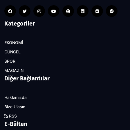
Kategoriler
EKONOMİ
GÜNCEL
SPOR
MAGAZİN
Diğer Bağlantılar
Hakkımızda
Bize Ulaşın
RSS
E-Bülten