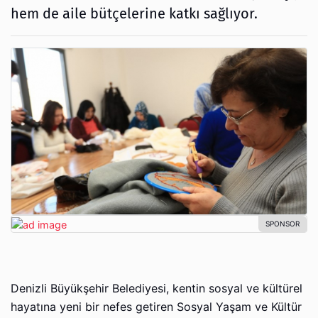
hem de aile bütçelerine katkı sağlıyor.
Denizli Büyükşehir Belediyesi, kentin sosyal ve kültürel
hayatına yeni bir nefes getiren Sosyal Yaşam ve Kültür