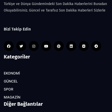
Türkiye ve Dünya Gündemindeki Son Dakika Haberlerini Buradan
Okuyabilirsiniz. Güncel ve Tarafsız Son Dakika Haberleri Sizlerle
Bizi Takip Edin
Kategoriler
EKONOMİ
GÜNCEL
SPOR
MAGAZİN
Diğer Bağlantılar