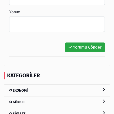
Yorum
Yorumu Gönder
KATEGORILER
EKONOMİ
GÜNCEL
SİYASET