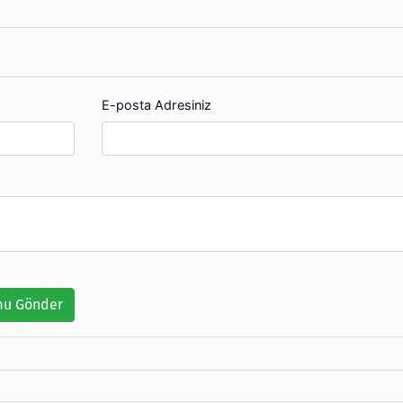
E-posta Adresiniz
u Gönder