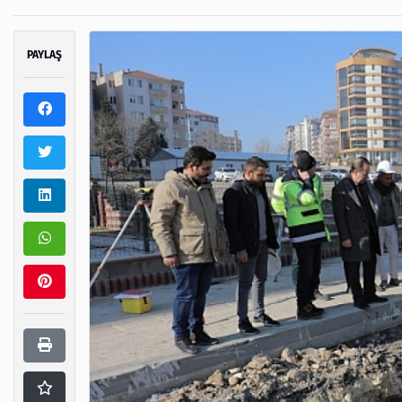
PAYLAŞ