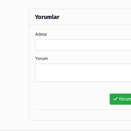
Yorumlar
Adınız
Yorum
Yorum