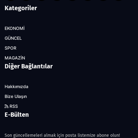
Kategoriler
EKONOMİ
GÜNCEL
SPOR
MAGAZİN
Diğer Bağlantılar
Hakkımızda
Bize Ulaşın
RSS
E-Bülten
Son güncellemeleri almak için posta listemize abone olun!