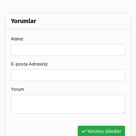
Yorumlar
Adınız
E-posta Adresiniz
Yorum
Yorumu Gönder