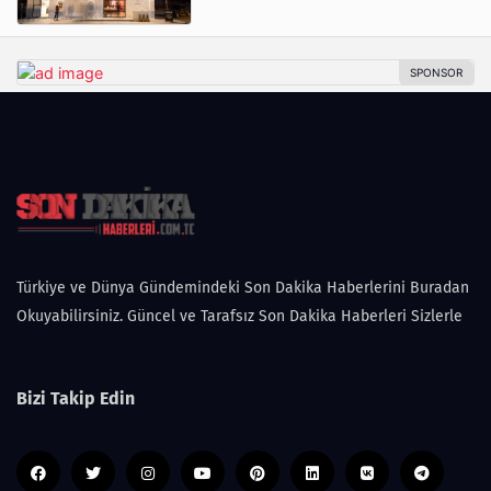
Türkiye ve Dünya Gündemindeki Son Dakika Haberlerini Buradan
Okuyabilirsiniz. Güncel ve Tarafsız Son Dakika Haberleri Sizlerle
Bizi Takip Edin