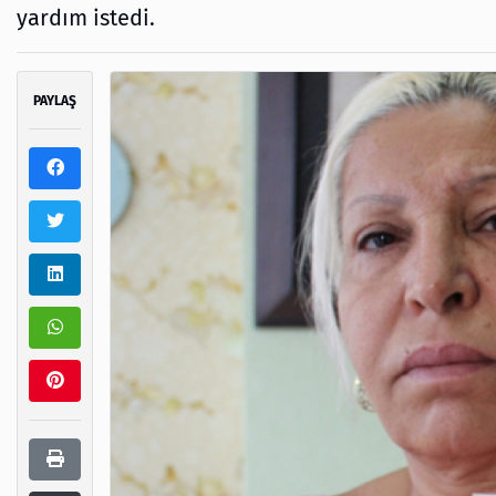
yardım istedi.
PAYLAŞ