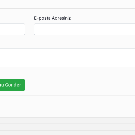
E-posta Adresiniz
u Gönder