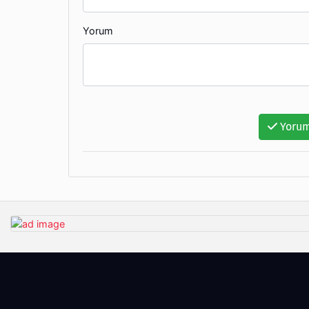
Yorum
Yorum