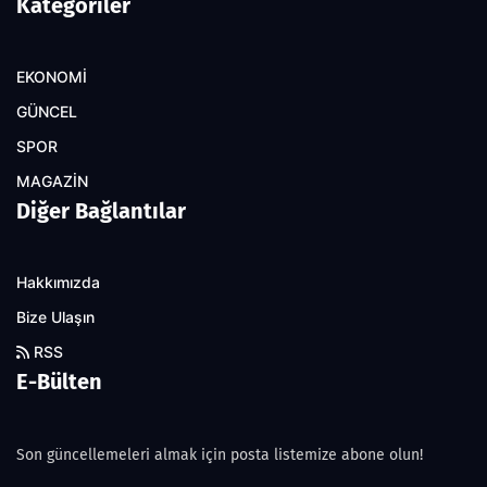
Kategoriler
EKONOMİ
GÜNCEL
SPOR
MAGAZİN
Diğer Bağlantılar
Hakkımızda
Bize Ulaşın
RSS
E-Bülten
Son güncellemeleri almak için posta listemize abone olun!