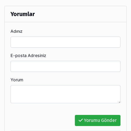
Yorumlar
Adınız
E-posta Adresiniz
Yorum
Yorumu Gönder