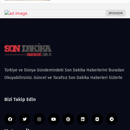
Türkiye ve Dünya Gündemindeki Son Dakika Haberlerini Buradan
Okuyabilirsiniz. Güncel ve Tarafsız Son Dakika Haberleri Sizlerle
Bizi Takip Edin