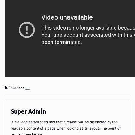
Etiketler :
Super Admin
It is a long established fact that a reader will be distracted by the
readable content of a page when looking at its layout. The point of
using Lorem Ipsum