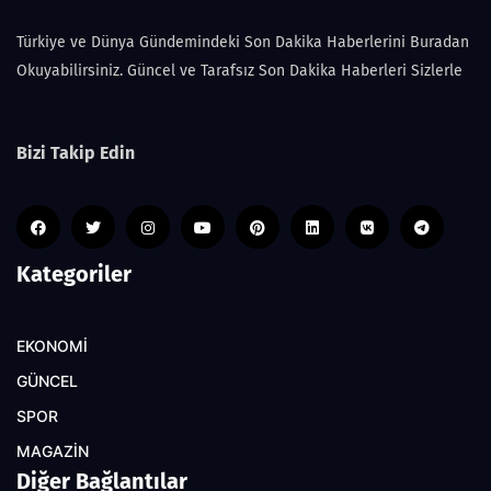
Türkiye ve Dünya Gündemindeki Son Dakika Haberlerini Buradan
Okuyabilirsiniz. Güncel ve Tarafsız Son Dakika Haberleri Sizlerle
Bizi Takip Edin
Kategoriler
EKONOMİ
GÜNCEL
SPOR
MAGAZİN
Diğer Bağlantılar