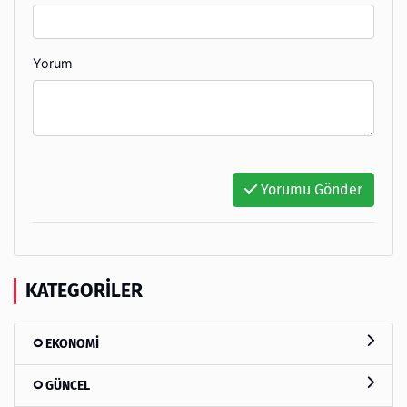
Yorum
Yorumu Gönder
KATEGORILER
EKONOMİ
GÜNCEL