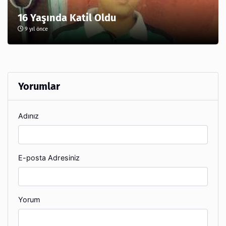
16 Yaşında Katil Oldu
9 yıl önce
Yorumlar
Adınız
E-posta Adresiniz
Yorum