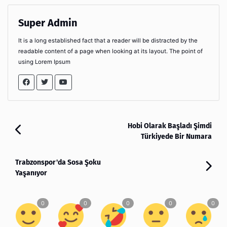
Super Admin
It is a long established fact that a reader will be distracted by the
readable content of a page when looking at its layout. The point of
using Lorem Ipsum
Hobi Olarak Başladı Şimdi
Türkiyede Bir Numara
Trabzonspor'da Sosa Şoku
Yaşanıyor