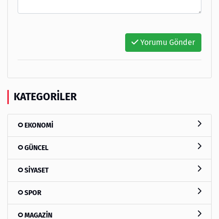
Yorumu Gönder
KATEGORILER
EKONOMİ
GÜNCEL
SİYASET
SPOR
MAGAZİN