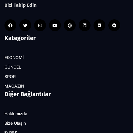
Bizi Takip Edin
Kategoriler
EKONOMİ
GÜNCEL
SPOR
MAGAZİN
Diğer Bağlantılar
Hakkımızda
Bize Ulaşın
RSS