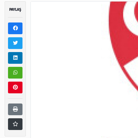
PAYLAŞ