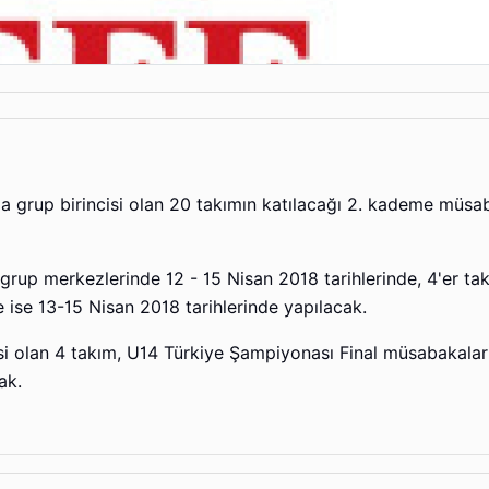
grup birincisi olan 20 takımın katılacağı 2. kademe müsab
rup merkezlerinde 12 - 15 Nisan 2018 tarihlerinde, 4'er tak
ise 13-15 Nisan 2018 tarihlerinde yapılacak.
i olan 4 takım, U14 Türkiye Şampiyonası Final müsabakalar
ak.