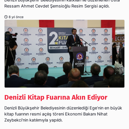
Ressam Ahmet Cevdet Şemsioğlu Resim Sergisi açıldı.
8 yıl önce
Denizli Kitap Fuarına Akın Ediyor
Denizli Büyükşehir Belediyesinin düzenlediği Ege’nin en büyük
kitap fuarının resmi açılış töreni Ekonomi Bakanı Nihat
Zeybekci'nin katılımıyla yapıldı.