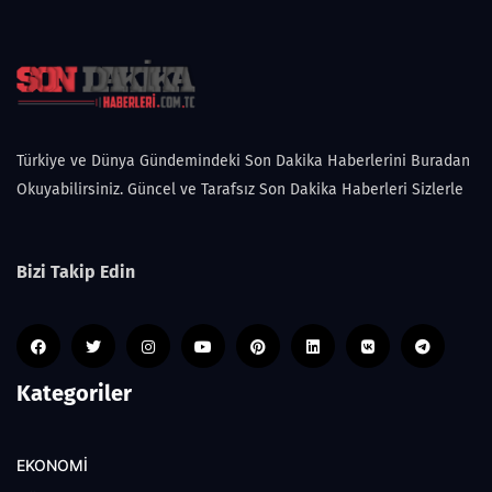
Türkiye ve Dünya Gündemindeki Son Dakika Haberlerini Buradan
Okuyabilirsiniz. Güncel ve Tarafsız Son Dakika Haberleri Sizlerle
Bizi Takip Edin
Kategoriler
EKONOMİ