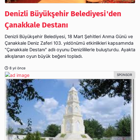
Denizli Büyükşehir Belediyesi'den
Çanakkale Destanı
Denizli Büyükşehir Belediyesi, 18 Mart Şehitleri Anma Günü ve
Çanakkale Deniz Zaferi 103. yıldönümü etkinlikleri kapsamında
"Çanakkale Destanı" adlı oyunu Denizlililerle buluşturdu. Ayakta
alkışlanan oyun büyük beğeni topladı.
8 yıl önce