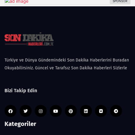
Türkiye ve Dünya Gündemindeki Son Dakika Haberlerini Buradan
Okuyabilirsiniz. Güncel ve Tarafsız Son Dakika Haberleri Sizlerle
Bizi Takip Edin
Kategoriler