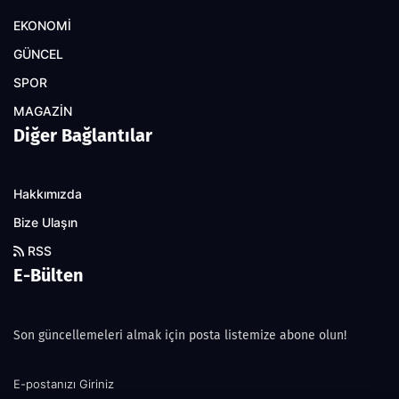
EKONOMİ
GÜNCEL
SPOR
MAGAZİN
Diğer Bağlantılar
Hakkımızda
Bize Ulaşın
RSS
E-Bülten
Son güncellemeleri almak için posta listemize abone olun!