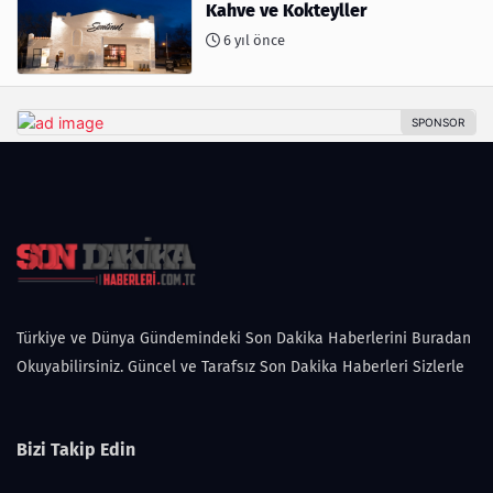
Kahve ve Kokteyller
6 yıl önce
Türkiye ve Dünya Gündemindeki Son Dakika Haberlerini Buradan
Okuyabilirsiniz. Güncel ve Tarafsız Son Dakika Haberleri Sizlerle
Bizi Takip Edin