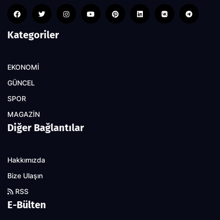
Kategoriler
EKONOMİ
GÜNCEL
SPOR
MAGAZİN
Diğer Bağlantılar
Hakkımızda
Bize Ulaşın
RSS
E-Bülten