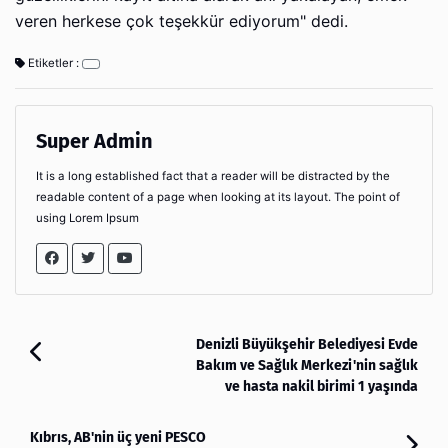
veren herkese çok teşekkür ediyorum" dedi.
Etiketler :
Super Admin
It is a long established fact that a reader will be distracted by the
readable content of a page when looking at its layout. The point of
using Lorem Ipsum
Denizli Büyükşehir Belediyesi Evde
Bakım ve Sağlık Merkezi'nin sağlık
ve hasta nakil birimi 1 yaşında
Kıbrıs, AB'nin üç yeni PESCO