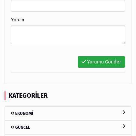
Yorum
Yorumu Gönder
KATEGORILER
EKONOMİ
GÜNCEL