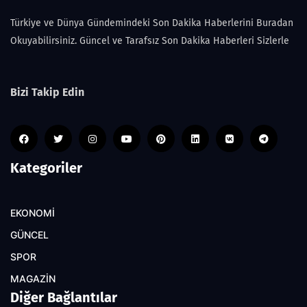
Türkiye ve Dünya Gündemindeki Son Dakika Haberlerini Buradan
Okuyabilirsiniz. Güncel ve Tarafsız Son Dakika Haberleri Sizlerle
Bizi Takip Edin
Kategoriler
EKONOMİ
GÜNCEL
SPOR
MAGAZİN
Diğer Bağlantılar