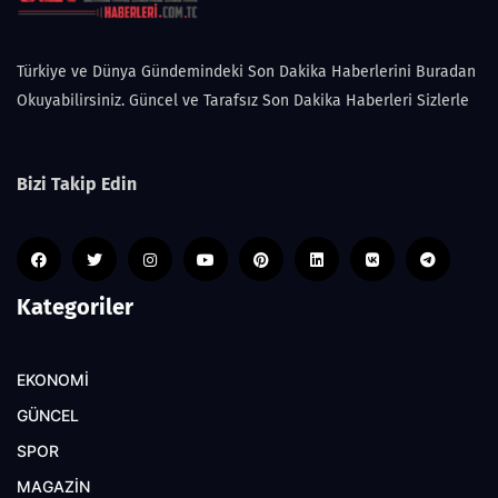
Türkiye ve Dünya Gündemindeki Son Dakika Haberlerini Buradan
Okuyabilirsiniz. Güncel ve Tarafsız Son Dakika Haberleri Sizlerle
Bizi Takip Edin
Kategoriler
EKONOMİ
GÜNCEL
SPOR
MAGAZİN