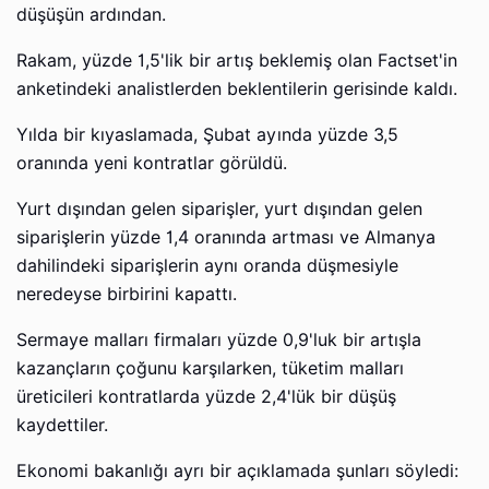
düşüşün ardından.
Rakam, yüzde 1,5'lik bir artış beklemiş olan Factset'in
anketindeki analistlerden beklentilerin gerisinde kaldı.
Yılda bir kıyaslamada, Şubat ayında yüzde 3,5
oranında yeni kontratlar görüldü.
Yurt dışından gelen siparişler, yurt dışından gelen
siparişlerin yüzde 1,4 oranında artması ve Almanya
dahilindeki siparişlerin aynı oranda düşmesiyle
neredeyse birbirini kapattı.
Sermaye malları firmaları yüzde 0,9'luk bir artışla
kazançların çoğunu karşılarken, tüketim malları
üreticileri kontratlarda yüzde 2,4'lük bir düşüş
kaydettiler.
Ekonomi bakanlığı ayrı bir açıklamada şunları söyledi: