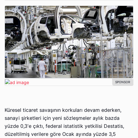
Küresel ticaret savaşının korkuları devam ederken,
sanayi şirketleri için yeni sözleşmeler aylık bazda
yüzde 0,3'e çıktı, federal istatistik yetkilisi Destatis,
düzeltilmiş verilere göre Ocak ayında yüzde 3,5