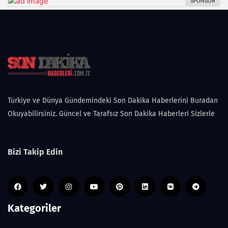
Türkiye ve Dünya Gündemindeki Son Dakika Haberlerini Buradan
Okuyabilirsiniz. Güncel ve Tarafsız Son Dakika Haberleri Sizlerle
Bizi Takip Edin
Kategoriler