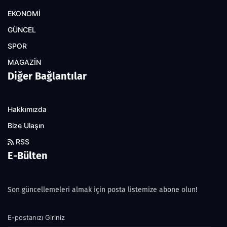
EKONOMİ
GÜNCEL
SPOR
MAGAZİN
Diğer Bağlantılar
Hakkımızda
Bize Ulaşın
RSS
E-Bülten
Son güncellemeleri almak için posta listemize abone olun!