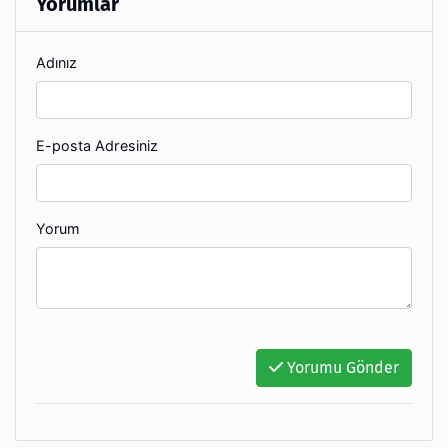
Yorumlar
Adınız
E-posta Adresiniz
Yorum
Yorumu Gönder