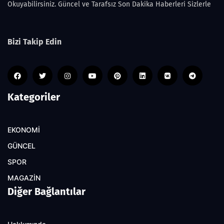
Okuyabilirsiniz. Güncel ve Tarafsız Son Dakika Haberleri Sizlerle
Bizi Takip Edin
Kategoriler
EKONOMİ
GÜNCEL
SPOR
MAGAZİN
Diğer Bağlantılar