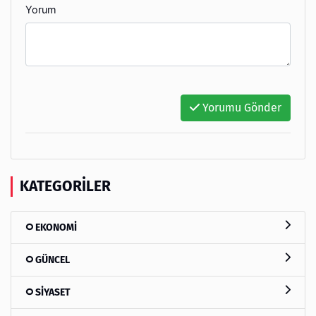
Yorum
Yorumu Gönder
KATEGORILER
EKONOMİ
GÜNCEL
SİYASET