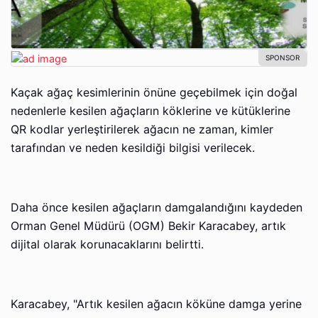
Kaçak ağaç kesimlerinin önüne geçebilmek için doğal
nedenlerle kesilen ağaçların köklerine ve kütüklerine
QR kodlar yerleştirilerek ağacın ne zaman, kimler
tarafından ve neden kesildiği bilgisi verilecek.
Daha önce kesilen ağaçların damgalandığını kaydeden
Orman Genel Müdürü (OGM) Bekir Karacabey, artık
dijital olarak korunacaklarını belirtti.
Karacabey, "Artık kesilen ağacın köküne damga yerine