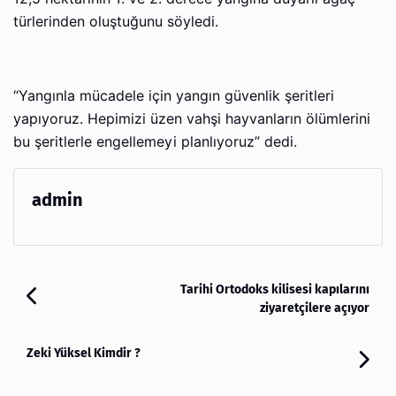
türlerinden oluştuğunu söyledi.
“Yangınla mücadele için yangın güvenlik şeritleri
yapıyoruz. Hepimizi üzen vahşi hayvanların ölümlerini
bu şeritlerle engellemeyi planlıyoruz” dedi.
admin
Tarihi Ortodoks kilisesi kapılarını
ziyaretçilere açıyor
Zeki Yüksel Kimdir ?